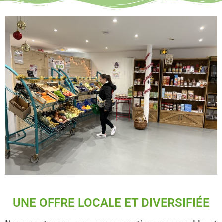
UNE OFFRE LOCALE ET DIVERSIFIÉE