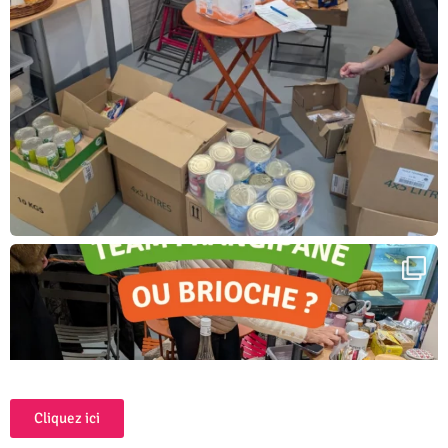
Cliquez ici