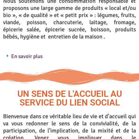
Nous soutenons une consommation responsable et
proposons une large gamme de produits « local et/ou
bio », « de qualité » et « petit prix » : légumes, fruits,
viande, poisson, charcuterie, laitage, fromage,
épicerie salée, épicerie sucrée, boisson, produits
bébés, hygiène et entretien de la maison .
En savoir plus
UN SENS DE L'ACCUEIL AU
SERVICE DU LIEN SOCIAL
Bienvenue dans ce véritable lieu de vie et d’accueil qui
va vous redonner le sens de la convivialité, de la
participation, de l’implication, de la mixité et de la
création. Venez vous impliquer dans le