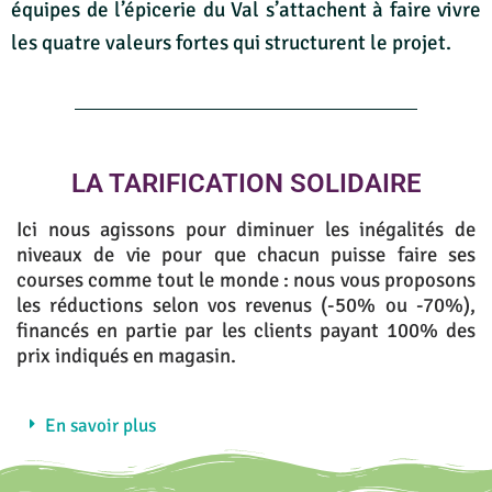
équipes de l’épicerie du Val s’attachent à faire vivre
les quatre valeurs fortes qui structurent le projet.
LA TARIFICATION SOLIDAIRE
Ici nous agissons pour diminuer les inégalités de
niveaux de vie pour que chacun puisse faire ses
courses comme tout le monde : nous vous proposons
les réductions selon vos revenus
(-50% ou -70%
),
financés en partie par les clients payant 100% des
prix indiqués en magasin.
En savoir plus