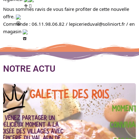
Nous sommes ravis de vous faire profiter de cette nouvelle 
offre. 
Commande : 06.11.98.06.82 / lepicerieduval@soliniort.fr / en 
magasin 
NOTRE ACTU