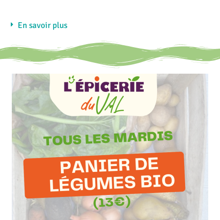
En savoir plus