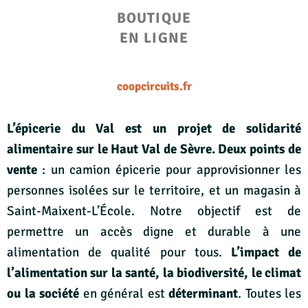
BOUTIQUE
EN LIGNE
coopcircuits.fr
L’épicerie du Val est un projet de solidarité
alimentaire sur le Haut Val de Sèvre. Deux points de
vente
: un camion épicerie pour approvisionner les
personnes isolées sur le territoire, et un magasin à
Saint-Maixent-L’École. Notre objectif est de
permettre un accès digne et durable à une
alimentation de qualité pour tous.
L’
impact de
l’alimentation sur la santé, la biodiversité, le climat
ou la société
en général est
déterminant
. Toutes les