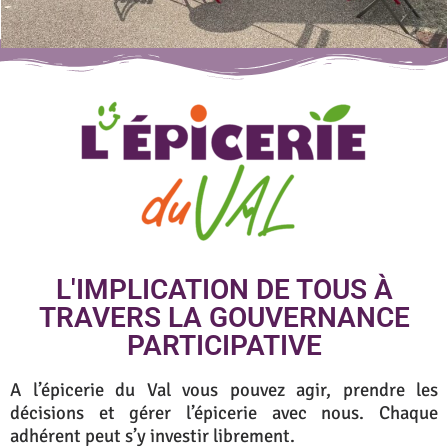
L'IMPLICATION DE TOUS À
TRAVERS LA GOUVERNANCE
PARTICIPATIVE
A l’épicerie du Val vous pouvez agir, prendre les
décisions et gérer l’épicerie avec nous. Chaque
adhérent peut s’y investir librement.