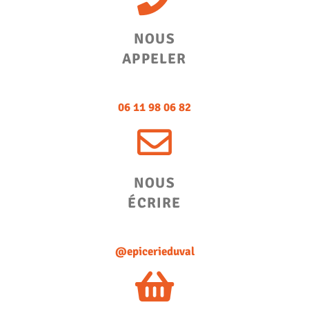
NOUS
APPELER
06 11 98 06 82
NOUS
ÉCRIRE
@epicerieduval