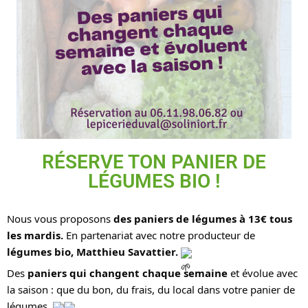
RÉSERVE TON PANIER DE
LÉGUMES BIO !
Nous vous proposons
 des paniers de légumes à 13€ tous 
les mardis.
 En partenariat avec notre producteur de
légumes bio, Matthieu Savattier. 
Des
 paniers qui changent chaque semaine
 et évolue avec 
la saison : que du bon, du frais, du local dans votre panier de 
légumes. 