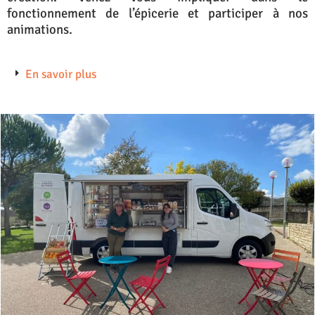
fonctionnement de l’épicerie et participer à nos
animations.
En savoir plus