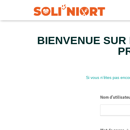
BIENVENUE SUR 
P
Si vous n’êtes pas encor
Nom d'utilisate