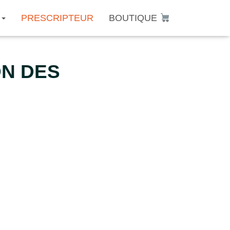
PRESCRIPTEUR
BOUTIQUE
ON DES