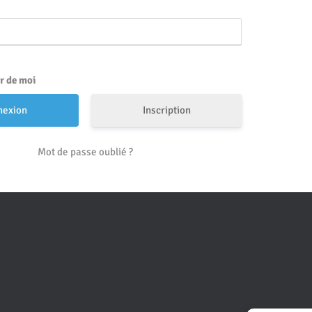
r de moi
Inscription
Mot de passe oublié ?