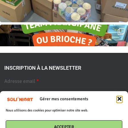
INSCRIPTION À LA NEWSLETTER
Adresse email
*
Gérer mes consentements
Nous utilisons des cookies pour optimiser notre site web.
ACCEPTER