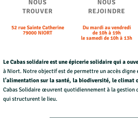
NOUS
NOUS
TROUVER
REJOINDRE​
52 rue Sainte Catherine
Du mardi au vendredi
79000 NIORT
de 10h à 19h
le samedi de 10h à 13h
Le Cabas solidaire est une épicerie solidaire qui a ouv
à Niort. Notre objectif est de permettre un accès digne
l’alimentation sur la santé, la biodiversité, le climat 
Cabas Solidaire œuvrent quotidiennement à la gestion de 
qui structurent le lieu.