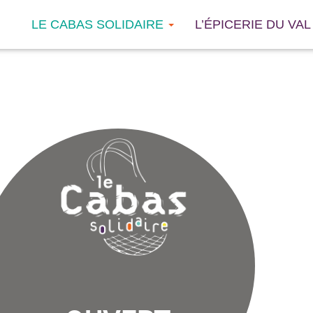
LE CABAS SOLIDAIRE
L’ÉPICERIE DU VAL