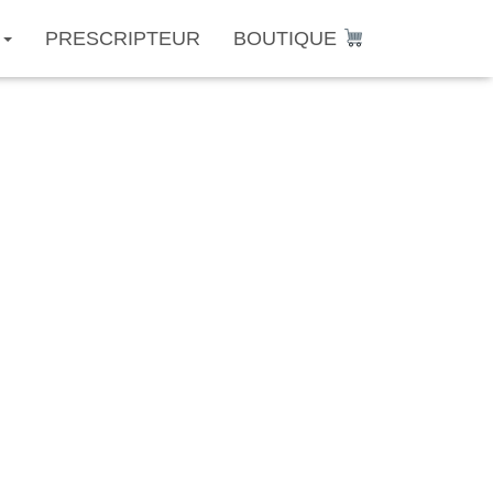
PRESCRIPTEUR
BOUTIQUE